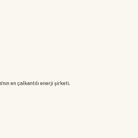
nın en çalkantılı enerji şirketi.