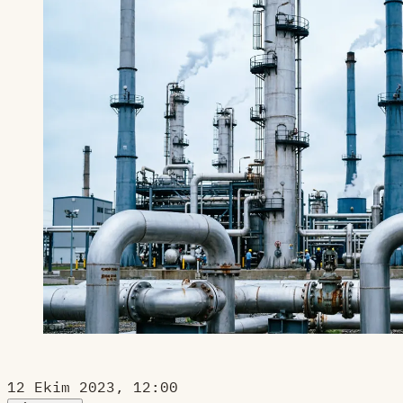
12 Ekim 2023, 12:00