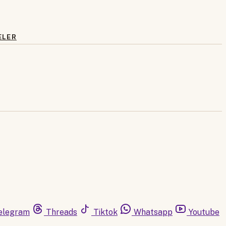
ELER
elegram
Threads
Tiktok
Whatsapp
Youtube