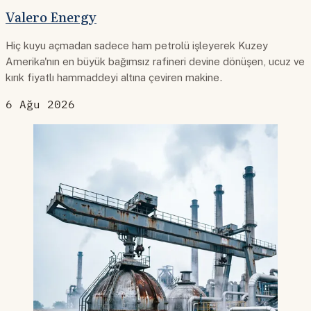
Valero Energy
Hiç kuyu açmadan sadece ham petrolü işleyerek Kuzey
Amerika'nın en büyük bağımsız rafineri devine dönüşen, ucuz ve
kırık fiyatlı hammaddeyi altına çeviren makine.
6 Ağu 2026