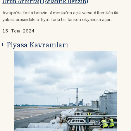
Ürün Arbitrajı (Atlantik Benzin)
Avrupa'da fazla benzin, Amerika'da açık varsa Atlantik'in iki
yakası arasındaki o fiyat farkı bir tankeri okyanusa açar.
15 Tem 2024
Piyasa Kavramları