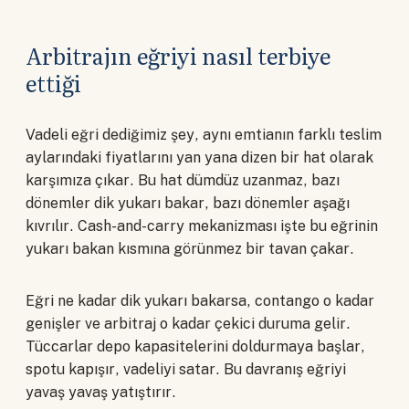
Arbitrajın eğriyi nasıl terbiye
ettiği
Vadeli eğri dediğimiz şey, aynı emtianın farklı teslim
aylarındaki fiyatlarını yan yana dizen bir hat olarak
karşımıza çıkar. Bu hat dümdüz uzanmaz, bazı
dönemler dik yukarı bakar, bazı dönemler aşağı
kıvrılır. Cash-and-carry mekanizması işte bu eğrinin
yukarı bakan kısmına görünmez bir tavan çakar.
Eğri ne kadar dik yukarı bakarsa, contango o kadar
genişler ve arbitraj o kadar çekici duruma gelir.
Tüccarlar depo kapasitelerini doldurmaya başlar,
spotu kapışır, vadeliyi satar. Bu davranış eğriyi
yavaş yavaş yatıştırır.