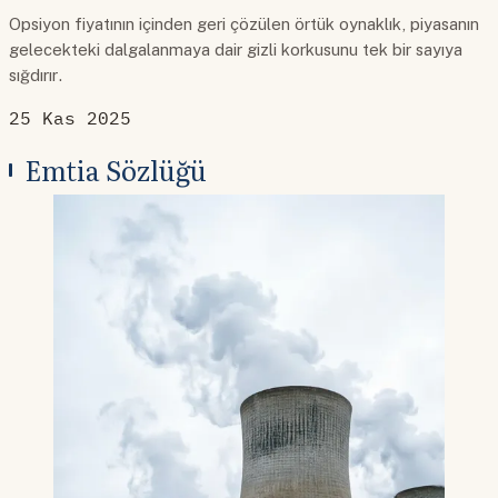
Opsiyon fiyatının içinden geri çözülen örtük oynaklık, piyasanın
gelecekteki dalgalanmaya dair gizli korkusunu tek bir sayıya
sığdırır.
25 Kas 2025
Emtia Sözlüğü