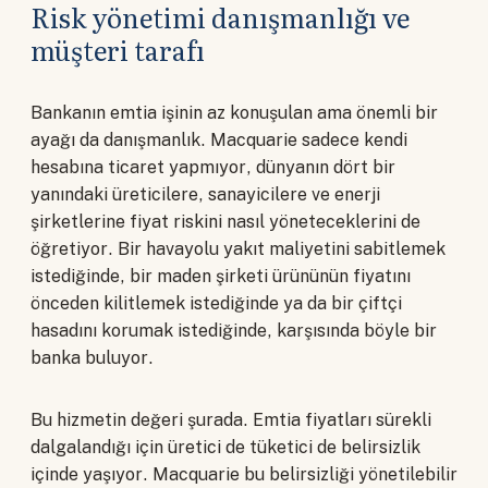
Risk yönetimi danışmanlığı ve
müşteri tarafı
Bankanın emtia işinin az konuşulan ama önemli bir
ayağı da danışmanlık. Macquarie sadece kendi
hesabına ticaret yapmıyor, dünyanın dört bir
yanındaki üreticilere, sanayicilere ve enerji
şirketlerine fiyat riskini nasıl yöneteceklerini de
öğretiyor. Bir havayolu yakıt maliyetini sabitlemek
istediğinde, bir maden şirketi ürününün fiyatını
önceden kilitlemek istediğinde ya da bir çiftçi
hasadını korumak istediğinde, karşısında böyle bir
banka buluyor.
Bu hizmetin değeri şurada. Emtia fiyatları sürekli
dalgalandığı için üretici de tüketici de belirsizlik
içinde yaşıyor. Macquarie bu belirsizliği yönetilebilir