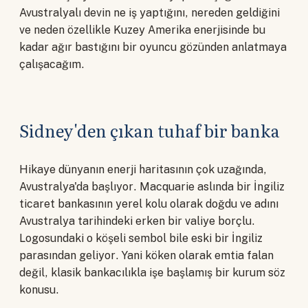
Avustralyalı devin ne iş yaptığını, nereden geldiğini
ve neden özellikle Kuzey Amerika enerjisinde bu
kadar ağır bastığını bir oyuncu gözünden anlatmaya
çalışacağım.
Sidney'den çıkan tuhaf bir banka
Hikaye dünyanın enerji haritasının çok uzağında,
Avustralya'da başlıyor. Macquarie aslında bir İngiliz
ticaret bankasının yerel kolu olarak doğdu ve adını
Avustralya tarihindeki erken bir valiye borçlu.
Logosundaki o köşeli sembol bile eski bir İngiliz
parasından geliyor. Yani köken olarak emtia falan
değil, klasik bankacılıkla işe başlamış bir kurum söz
konusu.