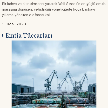
Bir kahve ve altın simsarını yutarak Wall Street'in en güçlü emtia
masasına dönüşen, yetiştirdiği yöneticilerle koca bankayı
yıllarca yöneten o efsane kol.
1 Oca 2023
Emtia Tüccarları