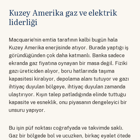
Kuzey Amerika gaz ve elektrik
liderliği
Macquarie'nin emtia tarafının kalbi bugün hala
Kuzey Amerika enerjisinde atıyor. Burada yaptığı iş
göründüğünden çok daha katmanlı. Banka sadece
ekranda gaz fiyatına oynayan bir masa değil. Fiziki
gazı üreticiden alıyor, boru hatlarında taşıma
kapasitesi kiralıyor, depolama alanı tutuyor ve gazı
ihtiyaç duyulan bölgeye, ihtiyaç duyulan zamanda
ulaştırıyor. Kışın talep patladığında elinde tuttuğu
kapasite ve esneklik, onu piyasanın dengeleyici bir
unsuru yapıyor.
Bu işin püf noktası coğrafyada ve takvimde saklı.
Gaz bir bölgede bol ve ucuzken, birkaç eyalet ötede