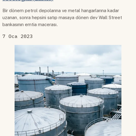
Bir dönem petrol depolarına ve metal hangarlarına kadar
uzanan, sonra hepsini satıp masaya dönen dev Wall Street
bankasının emtia macerası.
7 Oca 2023