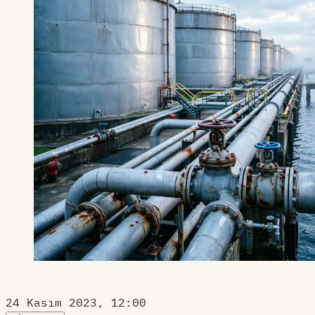
24 Kasım 2023, 12:00