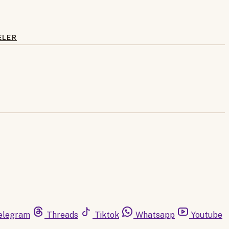
ELER
elegram
Threads
Tiktok
Whatsapp
Youtube