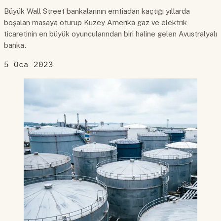
Büyük Wall Street bankalarının emtiadan kaçtığı yıllarda
boşalan masaya oturup Kuzey Amerika gaz ve elektrik
ticaretinin en büyük oyuncularından biri haline gelen Avustralyalı
banka.
5 Oca 2023