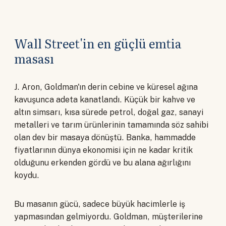
Wall Street'in en güçlü emtia
masası
J. Aron, Goldman'ın derin cebine ve küresel ağına
kavuşunca adeta kanatlandı. Küçük bir kahve ve
altın simsarı, kısa sürede petrol, doğal gaz, sanayi
metalleri ve tarım ürünlerinin tamamında söz sahibi
olan dev bir masaya dönüştü. Banka, hammadde
fiyatlarının dünya ekonomisi için ne kadar kritik
olduğunu erkenden gördü ve bu alana ağırlığını
koydu.
Bu masanın gücü, sadece büyük hacimlerle iş
yapmasından gelmiyordu. Goldman, müşterilerine