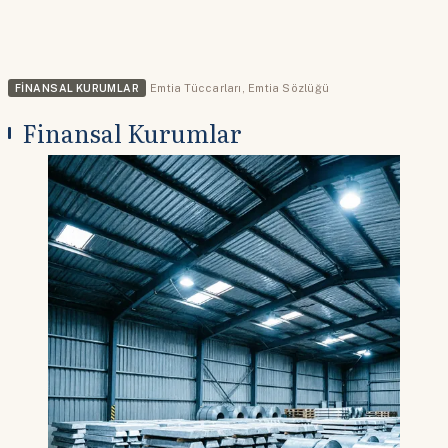
FINANSAL KURUMLAR
Emtia Tüccarları
,
Emtia Sözlüğü
Finansal Kurumlar