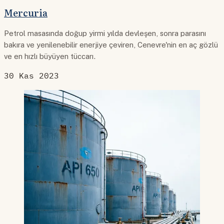
Mercuria
Petrol masasında doğup yirmi yılda devleşen, sonra parasını
bakıra ve yenilenebilir enerjiye çeviren, Cenevre'nin en aç gözlü
ve en hızlı büyüyen tüccarı.
30 Kas 2023