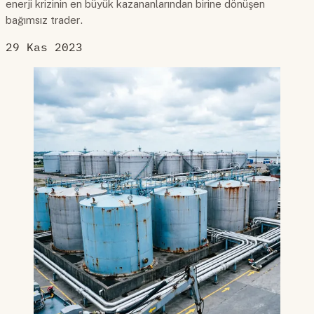
enerji krizinin en büyük kazananlarından birine dönüşen
bağımsız trader.
29 Kas 2023