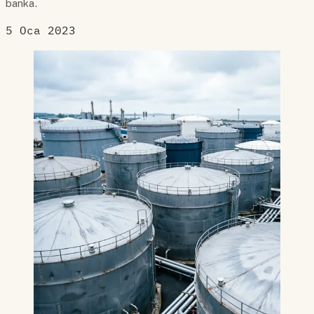
banka.
5 Oca 2023