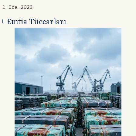
1 Oca 2023
Emtia Tüccarları