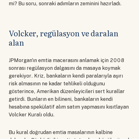
mi? Bu soru, sonraki adımların zeminini hazırladı.
Volcker, regülasyon ve daralan
alan
JPMorgan'ın emtia macerasını anlamak için 2008
sonrası regülasyon dalgasını da masaya koymak
gerekiyor. Kriz, bankaların kendi paralarıyla aşırı
risk almasının ne kadar tehlikeli olduğunu
gösterince, Amerikan düzenleyicileri sert kurallar
getirdi. Bunların en bilineni, bankaların kendi
hesabına spekülatif alım satım yapmasını kısıtlayan
Volcker Kuralı oldu.
Bu kural doğrudan emtia masalarının kalbine