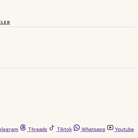
ELER
elegram
Threads
Tiktok
Whatsapp
Youtube