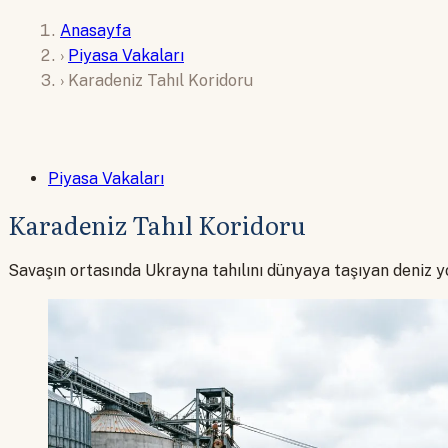
Anasayfa
›
Piyasa Vakaları
›
Karadeniz Tahıl Koridoru
Piyasa Vakaları
Karadeniz Tahıl Koridoru
Savaşın ortasında Ukrayna tahılını dünyaya taşıyan deniz y