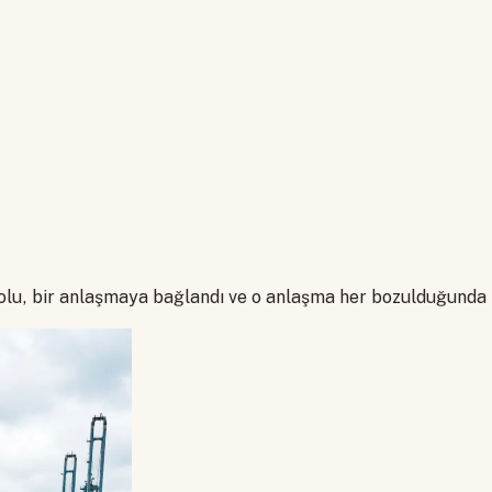
olu, bir anlaşmaya bağlandı ve o anlaşma her bozulduğunda b