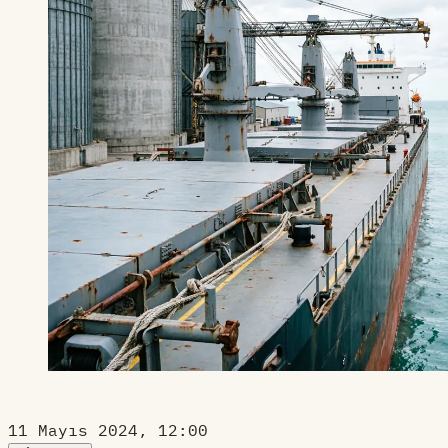
11 Mayıs 2024, 12:00