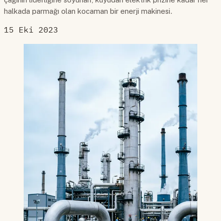
halkada parmağı olan kocaman bir enerji makinesi.
15 Eki 2023