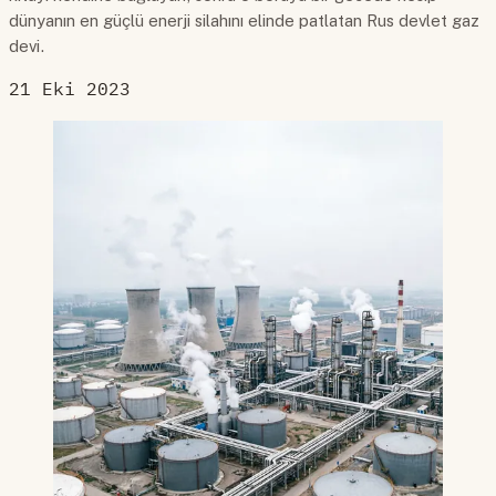
dünyanın en güçlü enerji silahını elinde patlatan Rus devlet gaz
devi.
21 Eki 2023