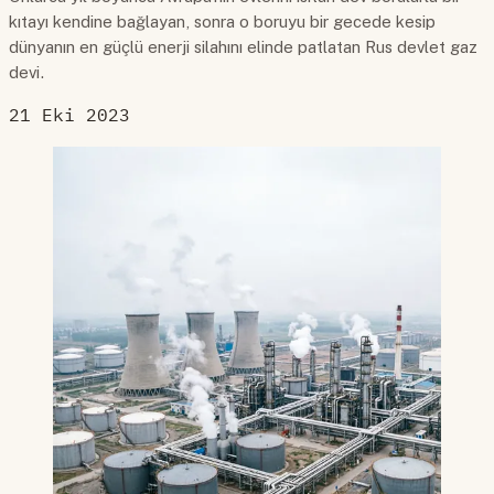
kıtayı kendine bağlayan, sonra o boruyu bir gecede kesip
dünyanın en güçlü enerji silahını elinde patlatan Rus devlet gaz
devi.
21 Eki 2023