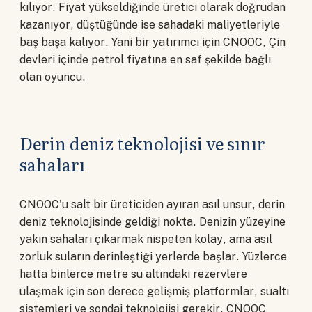
kılıyor. Fiyat yükseldiğinde üretici olarak doğrudan
kazanıyor, düştüğünde ise sahadaki maliyetleriyle
baş başa kalıyor. Yani bir yatırımcı için CNOOC, Çin
devleri içinde petrol fiyatına en saf şekilde bağlı
olan oyuncu.
Derin deniz teknolojisi ve sınır
sahaları
CNOOC'u salt bir üreticiden ayıran asıl unsur, derin
deniz teknolojisinde geldiği nokta. Denizin yüzeyine
yakın sahaları çıkarmak nispeten kolay, ama asıl
zorluk suların derinleştiği yerlerde başlar. Yüzlerce
hatta binlerce metre su altındaki rezervlere
ulaşmak için son derece gelişmiş platformlar, sualtı
sistemleri ve sondaj teknolojisi gerekir. CNOOC