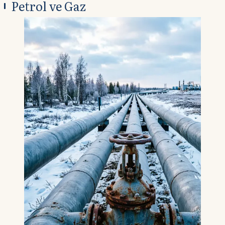
Petrol ve Gaz