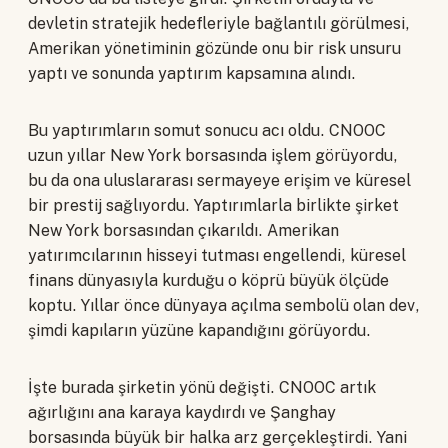
devletin stratejik hedefleriyle bağlantılı görülmesi,
Amerikan yönetiminin gözünde onu bir risk unsuru
yaptı ve sonunda yaptırım kapsamına alındı.
Bu yaptırımların somut sonucu acı oldu. CNOOC
uzun yıllar New York borsasında işlem görüyordu,
bu da ona uluslararası sermayeye erişim ve küresel
bir prestij sağlıyordu. Yaptırımlarla birlikte şirket
New York borsasından çıkarıldı. Amerikan
yatırımcılarının hisseyi tutması engellendi, küresel
finans dünyasıyla kurduğu o köprü büyük ölçüde
koptu. Yıllar önce dünyaya açılma sembolü olan dev,
şimdi kapıların yüzüne kapandığını görüyordu.
İşte burada şirketin yönü değişti. CNOOC artık
ağırlığını ana karaya kaydırdı ve Şanghay
borsasında büyük bir halka arz gerçekleştirdi. Yani