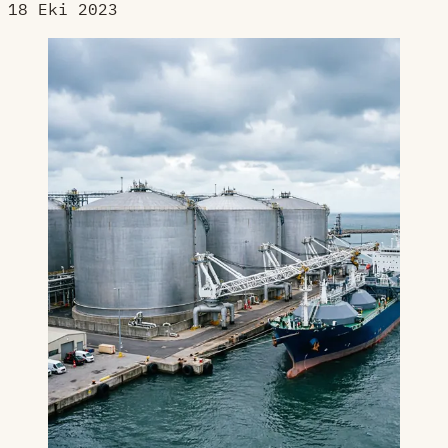
18 Eki 2023