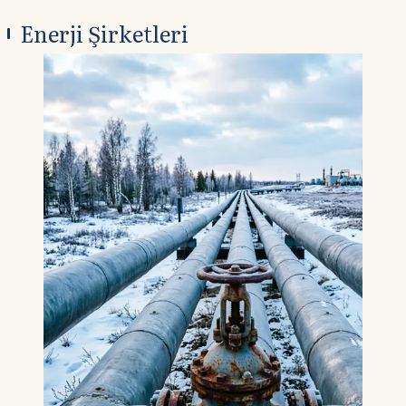
Enerji Şirketleri