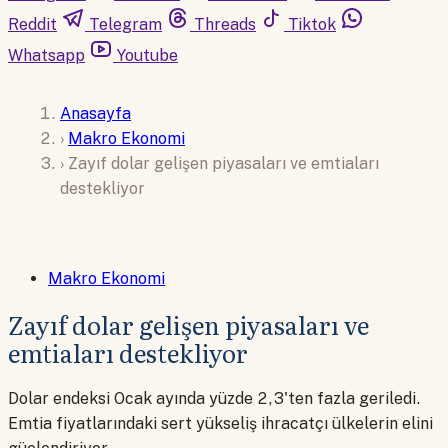
Reddit
Telegram
Threads
Tiktok
Whatsapp
Youtube
Anasayfa
›
Makro Ekonomi
›
Zayıf dolar gelişen piyasaları ve emtiaları
destekliyor
Makro Ekonomi
Zayıf dolar gelişen piyasaları ve
emtiaları destekliyor
Dolar endeksi Ocak ayında yüzde 2,3'ten fazla geriledi.
Emtia fiyatlarındaki sert yükseliş ihracatçı ülkelerin elini