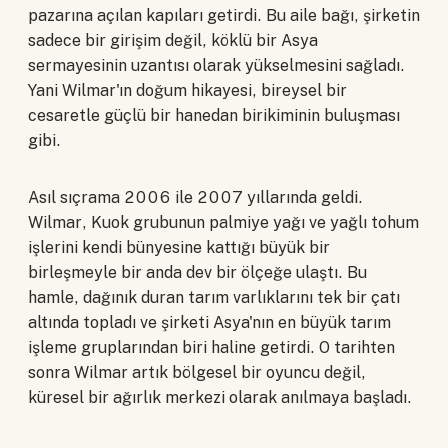
pazarına açılan kapıları getirdi. Bu aile bağı, şirketin
sadece bir girişim değil, köklü bir Asya
sermayesinin uzantısı olarak yükselmesini sağladı.
Yani Wilmar'ın doğum hikayesi, bireysel bir
cesaretle güçlü bir hanedan birikiminin buluşması
gibi.
Asıl sıçrama 2006 ile 2007 yıllarında geldi.
Wilmar, Kuok grubunun palmiye yağı ve yağlı tohum
işlerini kendi bünyesine kattığı büyük bir
birleşmeyle bir anda dev bir ölçeğe ulaştı. Bu
hamle, dağınık duran tarım varlıklarını tek bir çatı
altında topladı ve şirketi Asya'nın en büyük tarım
işleme gruplarından biri haline getirdi. O tarihten
sonra Wilmar artık bölgesel bir oyuncu değil,
küresel bir ağırlık merkezi olarak anılmaya başladı.