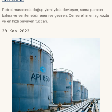
Petrol masasında doğup yirmi yılda devleşen, sonra parasını
bakıra ve yenilenebilir enerjiye çeviren, Cenevre'nin en aç gözlü
ve en hızlı büyüyen tüccarı.
30 Kas 2023