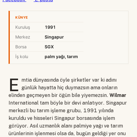
KÜNYE
Kuruluş
1991
Merkez
Singapur
Borsa
SGX
İş kolu
palm yağı, tarım
E
mtia dünyasında öyle şirketler var ki adını
günlük hayatta hiç duymazsın ama onların
elinden geçmeyen bir öğün bile yiyemezsin.
Wilmar
International tam böyle bir devi anlatıyor. Singapur
merkezli bu tarım işleme grubu, 1991 yılında
kuruldu ve hisseleri Singapur borsasında işlem
görüyor. Asıl uzmanlık alanı palmiye yağı ve tarım
ürünlerinin işlenmesi olsa da, bugün geldiği yer onu