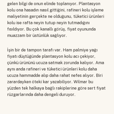
gelen bilgi de onun elinde toplanıyor. Plantasyon
kolu ona hasadın nasıl gittiğini, rafineri kolu işleme
maliyetinin gerçekte ne olduğunu, tüketici ürünleri
kolu ise rafta neyin tutup neyin tutmadığını
fısıldıyor. Bu çok kanallı görüş, fiyat oyununda
muazzam bir üstünlük sağlıyor.
İşin bir de tampon tarafı var. Ham palmiye yağı
fiyatı düştüğünde plantasyon kolu acı çekiyor,
çünkü ürününü ucuza satmak zorunda kalıyor. Ama
aynı anda rafineri ve tüketici ürünleri kolu daha
ucuza hammadde alıp daha rahat nefes alıyor. Biri
zarardayken öteki kar yazabiliyor. Wilmar bu
yüzden tek halkaya bağlı rakiplerine göre sert fiyat
rüzgarlarında daha dengeli duruyor.