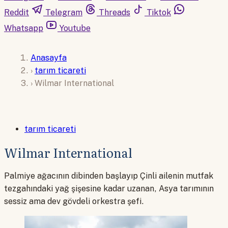
Reddit
Telegram
Threads
Tiktok
Whatsapp
Youtube
Anasayfa
›
tarım ticareti
›
Wilmar International
tarım ticareti
Wilmar International
Palmiye ağacının dibinden başlayıp Çinli ailenin mutfak
tezgahındaki yağ şişesine kadar uzanan, Asya tarımının
sessiz ama dev gövdeli orkestra şefi.