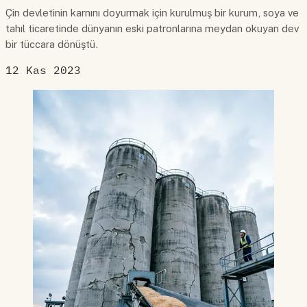
Çin devletinin karnını doyurmak için kurulmuş bir kurum, soya ve
tahıl ticaretinde dünyanın eski patronlarına meydan okuyan dev
bir tüccara dönüştü.
12 Kas 2023