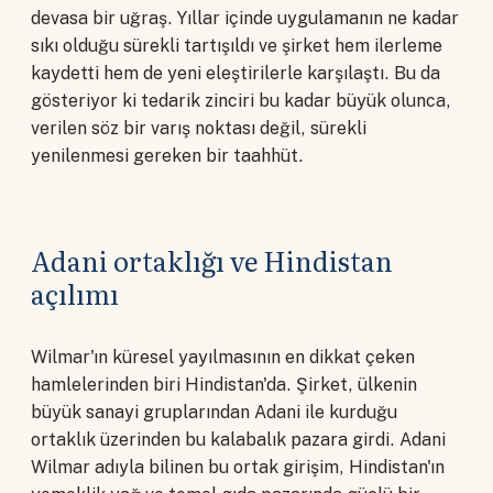
devasa bir uğraş. Yıllar içinde uygulamanın ne kadar
sıkı olduğu sürekli tartışıldı ve şirket hem ilerleme
kaydetti hem de yeni eleştirilerle karşılaştı. Bu da
gösteriyor ki tedarik zinciri bu kadar büyük olunca,
verilen söz bir varış noktası değil, sürekli
yenilenmesi gereken bir taahhüt.
Adani ortaklığı ve Hindistan
açılımı
Wilmar'ın küresel yayılmasının en dikkat çeken
hamlelerinden biri Hindistan'da. Şirket, ülkenin
büyük sanayi gruplarından Adani ile kurduğu
ortaklık üzerinden bu kalabalık pazara girdi. Adani
Wilmar adıyla bilinen bu ortak girişim, Hindistan'ın