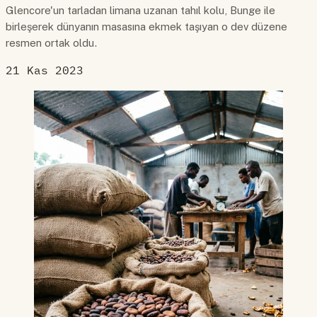
Glencore'un tarladan limana uzanan tahıl kolu, Bunge ile
birleşerek dünyanın masasına ekmek taşıyan o dev düzene
resmen ortak oldu.
21 Kas 2023