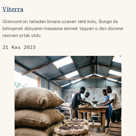
Viterra
Glencore'un tarladan limana uzanan tahıl kolu, Bunge ile
birleşerek dünyanın masasına ekmek taşıyan o dev düzene
resmen ortak oldu.
21 Kas 2023