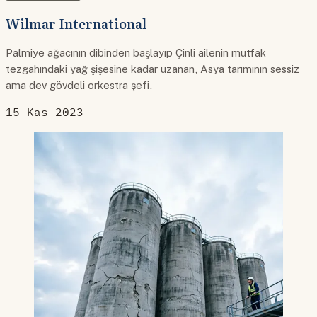
Wilmar International
Palmiye ağacının dibinden başlayıp Çinli ailenin mutfak
tezgahındaki yağ şişesine kadar uzanan, Asya tarımının sessiz
ama dev gövdeli orkestra şefi.
15 Kas 2023