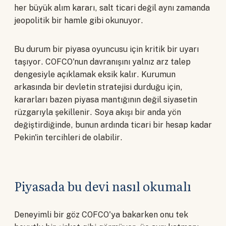
her büyük alım kararı, salt ticari değil aynı zamanda
jeopolitik bir hamle gibi okunuyor.
Bu durum bir piyasa oyuncusu için kritik bir uyarı
taşıyor. COFCO'nun davranışını yalnız arz talep
dengesiyle açıklamak eksik kalır. Kurumun
arkasında bir devletin stratejisi durduğu için,
kararları bazen piyasa mantığının değil siyasetin
rüzgarıyla şekillenir. Soya akışı bir anda yön
değiştirdiğinde, bunun ardında ticari bir hesap kadar
Pekin'in tercihleri de olabilir.
Piyasada bu devi nasıl okumalı
Deneyimli bir göz COFCO'ya bakarken onu tek