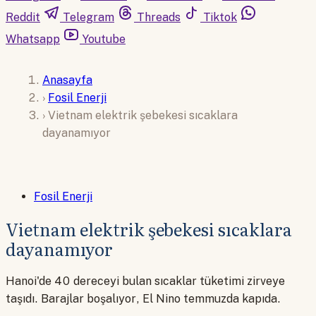
Reddit
Telegram
Threads
Tiktok
Whatsapp
Youtube
Anasayfa
›
Fosil Enerji
›
Vietnam elektrik şebekesi sıcaklara
dayanamıyor
Fosil Enerji
Vietnam elektrik şebekesi sıcaklara
dayanamıyor
Hanoi'de 40 dereceyi bulan sıcaklar tüketimi zirveye
taşıdı. Barajlar boşalıyor, El Nino temmuzda kapıda.