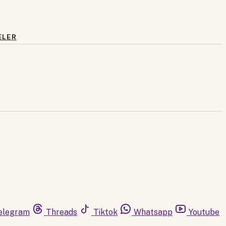
ELER
elegram
Threads
Tiktok
Whatsapp
Youtube