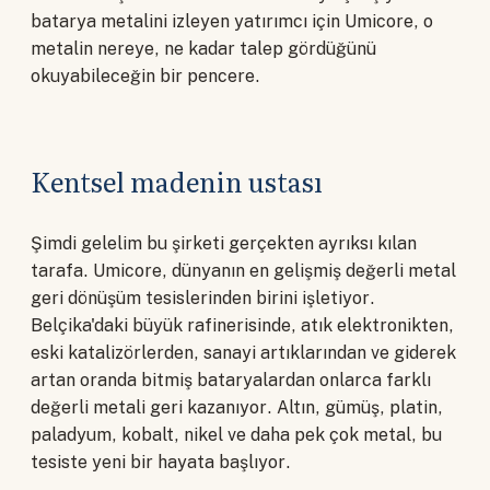
batarya metalini izleyen yatırımcı için Umicore, o
metalin nereye, ne kadar talep gördüğünü
okuyabileceğin bir pencere.
Kentsel madenin ustası
Şimdi gelelim bu şirketi gerçekten ayrıksı kılan
tarafa. Umicore, dünyanın en gelişmiş değerli metal
geri dönüşüm tesislerinden birini işletiyor.
Belçika'daki büyük rafinerisinde, atık elektronikten,
eski katalizörlerden, sanayi artıklarından ve giderek
artan oranda bitmiş bataryalardan onlarca farklı
değerli metali geri kazanıyor. Altın, gümüş, platin,
paladyum, kobalt, nikel ve daha pek çok metal, bu
tesiste yeni bir hayata başlıyor.