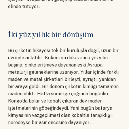
elinde tutuyor.
İki yüz yıllık bir dönüşüm
Bu şirketin hikayesi tek bir kuruluşla değil, uzun bir
evrimle anlatılır. Kökeni on dokuzuncu yüzyılın
başına, çinko eritmeye dayanan eski Avrupa
metalurji geleneklerine uzanıyor. Yıllar içinde farklı
maden ve metal şirketleri birleşti, ayrıştı, yeniden
bir araya geldi. Bir dönem şirketin kimliği tamamen
madencilikti. Hatta sömürge çağında bugünkü
Kongo'da bakır ve kobalt çıkaran dev maden
işletmelerinin göbeğindeydi. Yani bugün batarya
kimyasının vazgeçilmezi olan kobaltla tanışıklığı,
neredeyse bir asır öncesine dayanıyor.