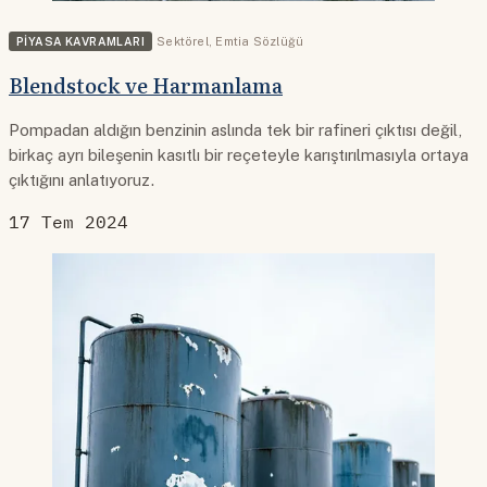
PIYASA KAVRAMLARI
Sektörel
,
Emtia Sözlüğü
Blendstock ve Harmanlama
Pompadan aldığın benzinin aslında tek bir rafineri çıktısı değil,
birkaç ayrı bileşenin kasıtlı bir reçeteyle karıştırılmasıyla ortaya
çıktığını anlatıyoruz.
17 Tem 2024