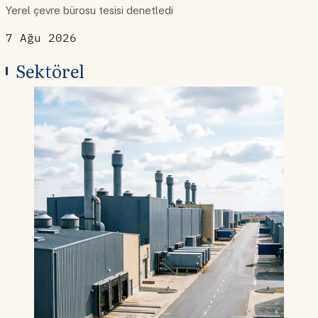
Yerel çevre bürosu tesisi denetledi
7 Ağu 2026
Sektörel