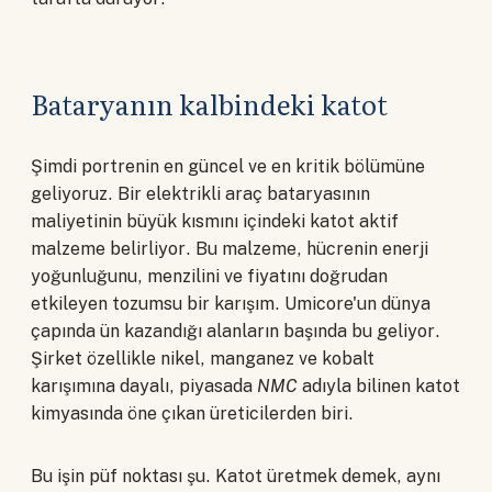
Bataryanın kalbindeki katot
Şimdi portrenin en güncel ve en kritik bölümüne
geliyoruz. Bir elektrikli araç bataryasının
maliyetinin büyük kısmını içindeki katot aktif
malzeme belirliyor. Bu malzeme, hücrenin enerji
yoğunluğunu, menzilini ve fiyatını doğrudan
etkileyen tozumsu bir karışım. Umicore'un dünya
çapında ün kazandığı alanların başında bu geliyor.
Şirket özellikle nikel, manganez ve kobalt
karışımına dayalı, piyasada
NMC
adıyla bilinen katot
kimyasında öne çıkan üreticilerden biri.
Bu işin püf noktası şu. Katot üretmek demek, aynı