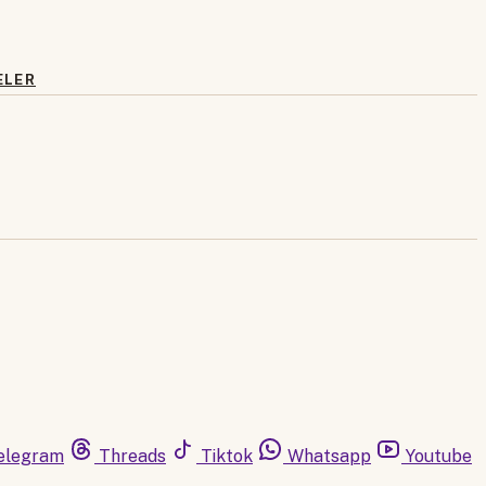
ELER
elegram
Threads
Tiktok
Whatsapp
Youtube