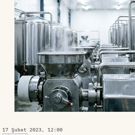
17 Şubat 2023, 12:00