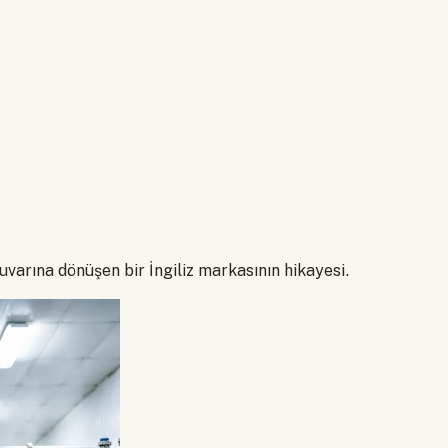
tuvarına dönüşen bir İngiliz markasının hikayesi.