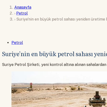
Anasayfa
›
Petrol
›
Suriye'nin en büyük petrol sahası yeniden üretime 
Petrol
Suriye'nin en büyük petrol sahası yen
Suriye Petrol Şirketi, yeni kontrol altına alınan sahalard