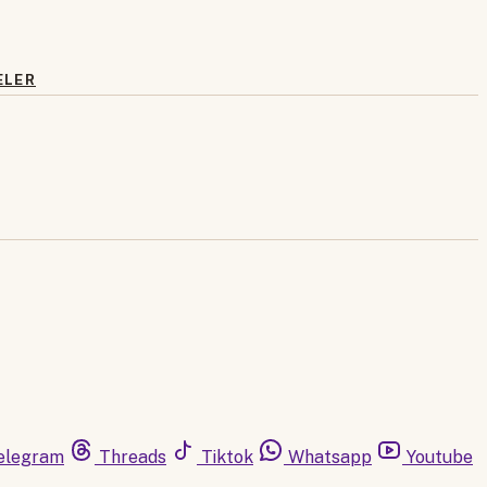
ELER
elegram
Threads
Tiktok
Whatsapp
Youtube