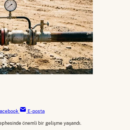
acebook
E-posta
cephesinde önemli bir gelişme yaşandı.