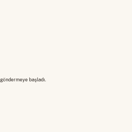
ne göndermeye başladı.