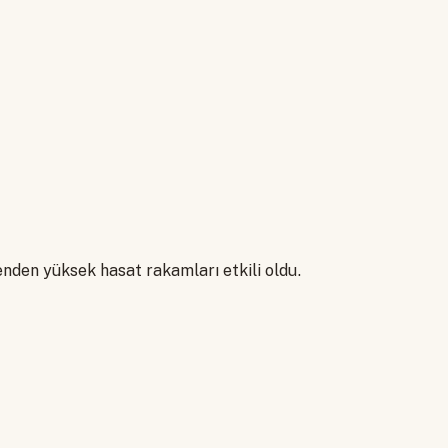
nden yüksek hasat rakamları etkili oldu.