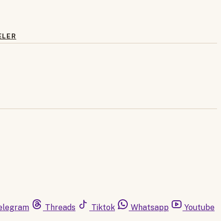
ELER
elegram
Threads
Tiktok
Whatsapp
Youtube