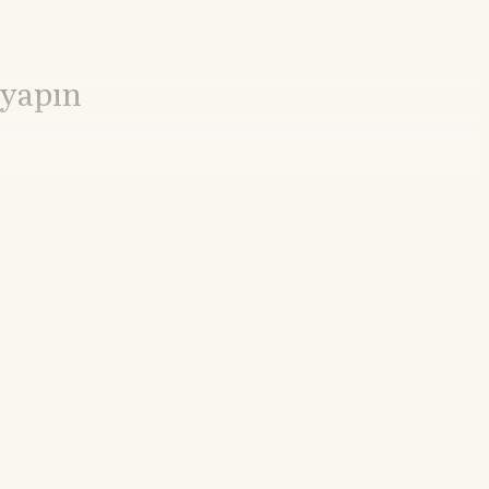
 yapın