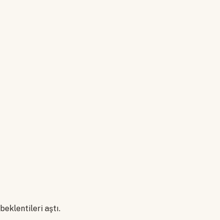
eklentileri aştı.