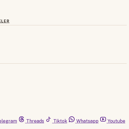
ELER
elegram
Threads
Tiktok
Whatsapp
Youtube