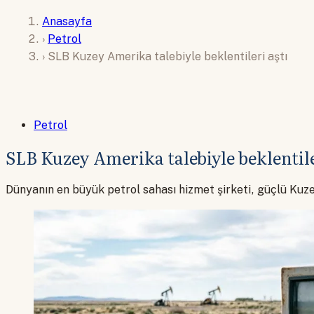
Anasayfa
›
Petrol
›
SLB Kuzey Amerika talebiyle beklentileri aştı
Petrol
SLB Kuzey Amerika talebiyle beklentile
Dünyanın en büyük petrol sahası hizmet şirketi, güçlü Kuz