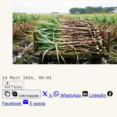
14 Mart 2026, 00:01
Paylaş
X
WhatsApp
LinkedIn
Linki kopyala
Facebook
E-posta