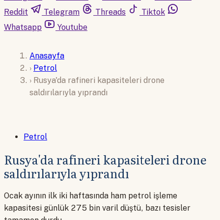
Reddit
Telegram
Threads
Tiktok
Whatsapp
Youtube
Anasayfa
›
Petrol
›
Rusya'da rafineri kapasiteleri drone
saldırılarıyla yıprandı
Petrol
Rusya'da rafineri kapasiteleri drone
saldırılarıyla yıprandı
Ocak ayının ilk iki haftasında ham petrol işleme
kapasitesi günlük 275 bin varil düştü, bazı tesisler