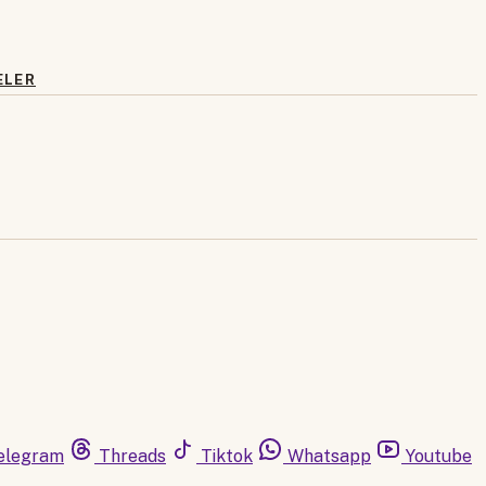
ELER
elegram
Threads
Tiktok
Whatsapp
Youtube