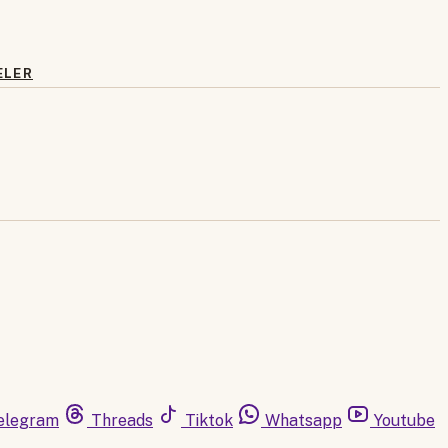
ELER
elegram
Threads
Tiktok
Whatsapp
Youtube