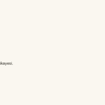
ikayesi.