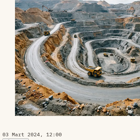
03 Mart 2024, 12:00