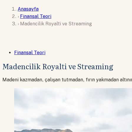
Anasayfa
›
Finansal Teori
›
Madencilik Royalti ve Streaming
Finansal Teori
Madencilik Royalti ve Streaming
Madeni kazmadan, çalışan tutmadan, fırın yakmadan altının v