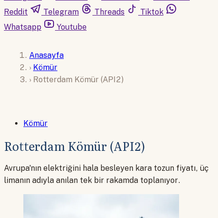
Reddit
Telegram
Threads
Tiktok
Whatsapp
Youtube
Anasayfa
›
Kömür
›
Rotterdam Kömür (API2)
Kömür
Rotterdam Kömür (API2)
Avrupa'nın elektriğini hala besleyen kara tozun fiyatı, üç
limanın adıyla anılan tek bir rakamda toplanıyor.