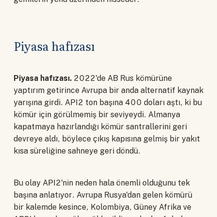
Piyasa hafızası
Piyasa hafızası.
2022'de AB Rus kömürüne
yaptırım getirince Avrupa bir anda alternatif kaynak
yarışına girdi. API2 ton başına 400 doları aştı, ki bu
kömür için görülmemiş bir seviyeydi. Almanya
kapatmaya hazırlandığı kömür santrallerini geri
devreye aldı, böylece çıkış kapısına gelmiş bir yakıt
kısa süreliğine sahneye geri döndü.
Bu olay API2'nin neden hala önemli olduğunu tek
başına anlatıyor. Avrupa Rusya'dan gelen kömürü
bir kalemde kesince, Kolombiya, Güney Afrika ve