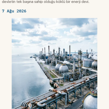
devletin tek başına sahip olduğu köklü bir enerji devi.
7 Ağu 2026