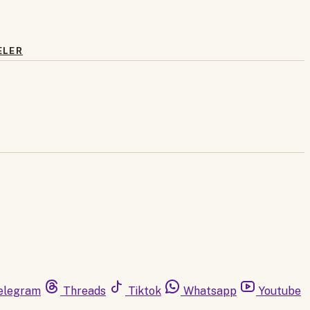
ELER
elegram
Threads
Tiktok
Whatsapp
Youtube