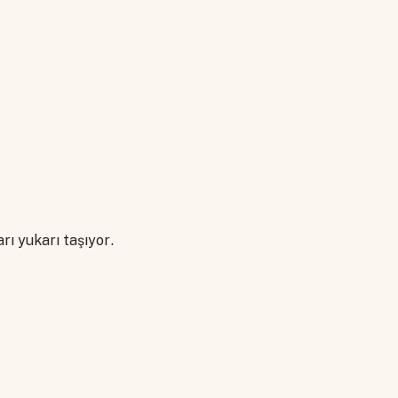
rı yukarı taşıyor.