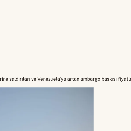
ine saldırıları ve Venezuela'ya artan ambargo baskısı fiyatla