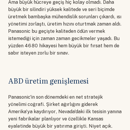
Ama büyük hücreye geçiş hiç kolay olmadı. Daha
büyük bir silindiri yüksek kalitede ve seri biçimde
üretmek bambaşka mühendislik sorunları çıkardı, ısı
yönetimi zorlaştı, üretim hızını oturtmak zaman aldı.
Panasonic bu geçişte kaliteden ödün vermek
istemediği için zaman zaman gecikmeler yaşadı. Bu
yüzden 4680 hikayesi hem büyük bir fırsat hem de
sabır isteyen zorlu bir sınav.
ABD üretim genişlemesi
Panasonic'in son dönemdeki en net stratejik
yönelimi coğrafi. Şirket ağırlığını giderek
Amerika'ya kaydırıyor, Nevada'daki ilk tesisin yanına
yeni fabrikalar planlıyor ve özellikle Kansas
eyaletinde büyük bir yatırıma girişti. Niyet açık.