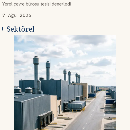
Yerel çevre bürosu tesisi denetledi
7 Ağu 2026
Sektörel