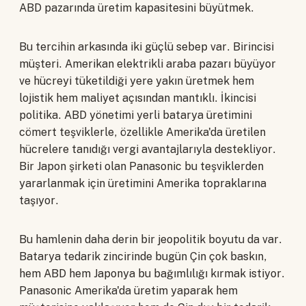
ABD pazarında üretim kapasitesini büyütmek.
Bu tercihin arkasında iki güçlü sebep var. Birincisi
müşteri. Amerikan elektrikli araba pazarı büyüyor
ve hücreyi tüketildiği yere yakın üretmek hem
lojistik hem maliyet açısından mantıklı. İkincisi
politika. ABD yönetimi yerli batarya üretimini
cömert teşviklerle, özellikle Amerika'da üretilen
hücrelere tanıdığı vergi avantajlarıyla destekliyor.
Bir Japon şirketi olan Panasonic bu teşviklerden
yararlanmak için üretimini Amerika topraklarına
taşıyor.
Bu hamlenin daha derin bir jeopolitik boyutu da var.
Batarya tedarik zincirinde bugün Çin çok baskın,
hem ABD hem Japonya bu bağımlılığı kırmak istiyor.
Panasonic Amerika'da üretim yaparak hem