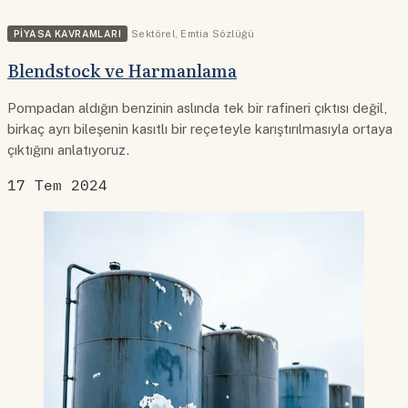
PIYASA KAVRAMLARI
Sektörel
,
Emtia Sözlüğü
Blendstock ve Harmanlama
Pompadan aldığın benzinin aslında tek bir rafineri çıktısı değil,
birkaç ayrı bileşenin kasıtlı bir reçeteyle karıştırılmasıyla ortaya
çıktığını anlatıyoruz.
17 Tem 2024