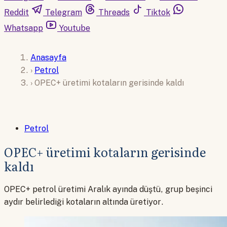
Reddit
Telegram
Threads
Tiktok
Whatsapp
Youtube
Anasayfa
›
Petrol
›
OPEC+ üretimi kotaların gerisinde kaldı
Petrol
OPEC+ üretimi kotaların gerisinde
kaldı
OPEC+ petrol üretimi Aralık ayında düştü, grup beşinci
aydır belirlediği kotaların altında üretiyor.