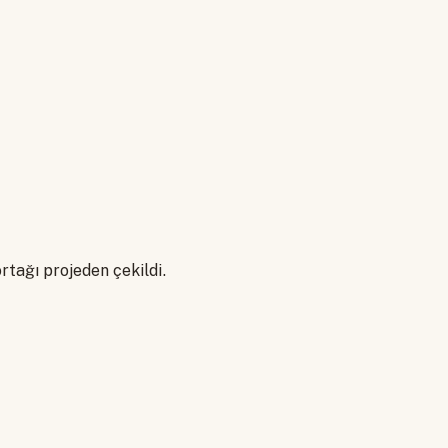
ortağı projeden çekildi.