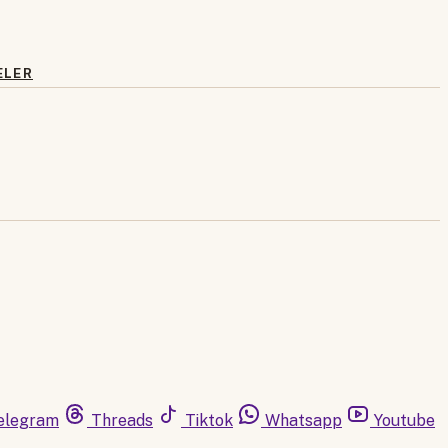
ELER
elegram
Threads
Tiktok
Whatsapp
Youtube