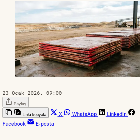
23 Ocak 2026, 09:00
Paylaş
X
WhatsApp
LinkedIn
Linki kopyala
Facebook
E-posta