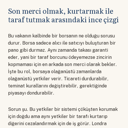
Son merci olmak, kurtarmak ile
taraf tutmak arasındaki ince çizgi
Bu vakanın kalbinde bir borsanın ne olduğu sorusu
durur. Borsa sadece alıcı ile satıcıyı buluşturan bir
pano gibi durmaz. Aynı zamanda takası garanti
eder, yani bir taraf borcunu ödeyemezse zincirin
kopmaması için en arkada son merci olarak bekler.
İşte bu rol, borsaya olağanüstü zamanlarda
olağanüstü yetkiler verir. Ticareti durdurabilir,
teminat kurallarını değiştirebilir, gerektiğinde
piyasayı dondurabilir.
Sorun şu. Bu yetkiler bir sistemi çöküşten korumak
için doğdu ama aynı yetkiler bir tarafı kurtarıp
diğerini cezalandırmak için de iş görür. Londra