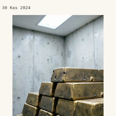
30 Kas 2024