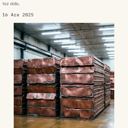
toz oldu.
16 Ara 2025