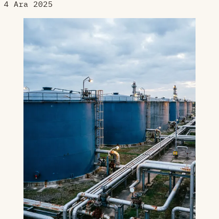
4 Ara 2025