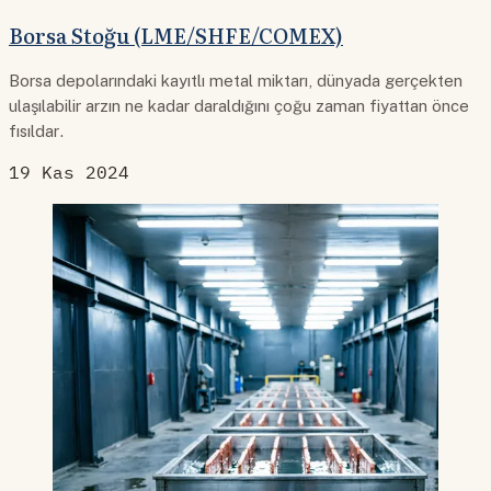
Borsa Stoğu (LME/SHFE/COMEX)
Borsa depolarındaki kayıtlı metal miktarı, dünyada gerçekten
ulaşılabilir arzın ne kadar daraldığını çoğu zaman fiyattan önce
fısıldar.
19 Kas 2024