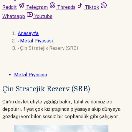
Reddit
Telegram
Threads
Tiktok
Whatsapp
Youtube
Anasayfa
›
Metal Piyasası
›
Çin Stratejik Rezerv (SRB)
Metal Piyasası
Çin Stratejik Rezerv (SRB)
Çin'in devlet eliyle yığdığı bakır, tahıl ve domuz eti
depoları, fiyat çok kızıştığında piyasaya akıp dünyaya
gözdağı verebilen sessiz bir cephanelik gibi çalışıyor.