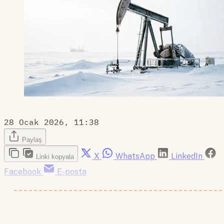
28 Ocak 2026, 11:38
Paylaş
X
WhatsApp
LinkedIn
Linki kopyala
Facebook
E-posta