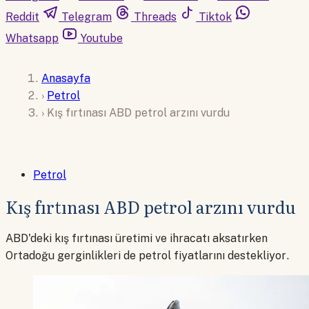
Reddit
Telegram
Threads
Tiktok
Whatsapp
Youtube
Anasayfa
›
Petrol
›
Kış fırtınası ABD petrol arzını vurdu
Petrol
Kış fırtınası ABD petrol arzını vurdu
ABD'deki kış fırtınası üretimi ve ihracatı aksatırken
Ortadoğu gerginlikleri de petrol fiyatlarını destekliyor.