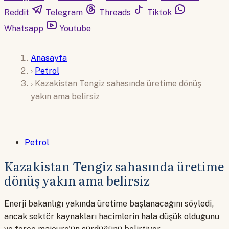
Reddit
Telegram
Threads
Tiktok
Whatsapp
Youtube
Anasayfa
›
Petrol
›
Kazakistan Tengiz sahasında üretime dönüş
yakın ama belirsiz
Petrol
Kazakistan Tengiz sahasında üretime
dönüş yakın ama belirsiz
Enerji bakanlığı yakında üretime başlanacağını söyledi,
ancak sektör kaynakları hacimlerin hala düşük olduğunu