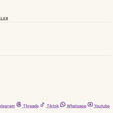
ELER
elegram
Threads
Tiktok
Whatsapp
Youtube