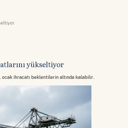
eltiyor
atlarını yükseltiyor
ocak ihracatı beklentilerin altında kalabilir.