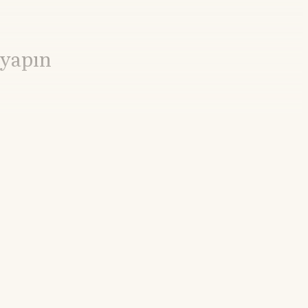
 yapın