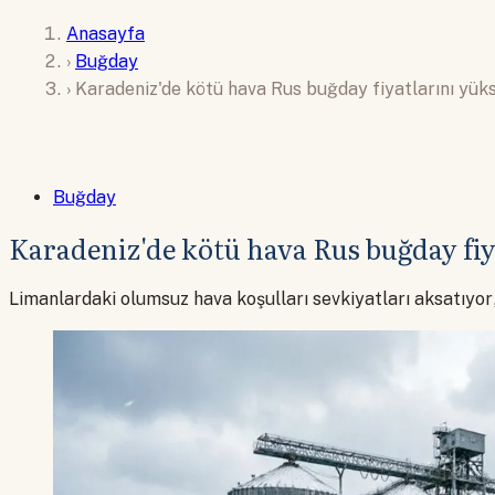
Anasayfa
›
Buğday
›
Karadeniz'de kötü hava Rus buğday fiyatlarını yüks
Buğday
Karadeniz'de kötü hava Rus buğday fiy
Limanlardaki olumsuz hava koşulları sevkiyatları aksatıyor, 