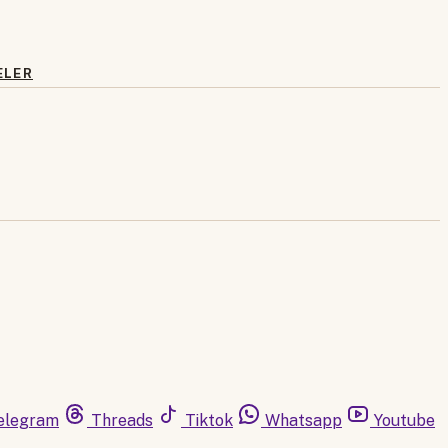
ELER
elegram
Threads
Tiktok
Whatsapp
Youtube