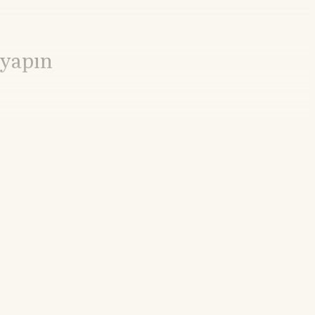
 yapın