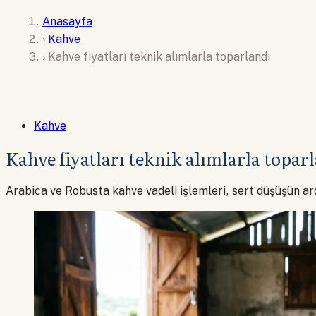
Anasayfa
›
Kahve
›
Kahve fiyatları teknik alımlarla toparlandı
Kahve
Kahve fiyatları teknik alımlarla topar
Arabica ve Robusta kahve vadeli işlemleri, sert düşüşün ar