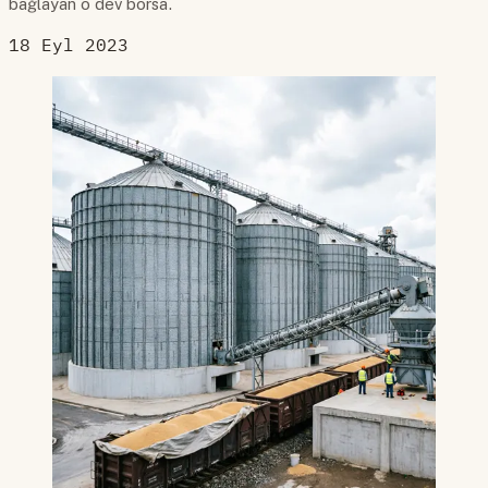
bağlayan o dev borsa.
18 Eyl 2023