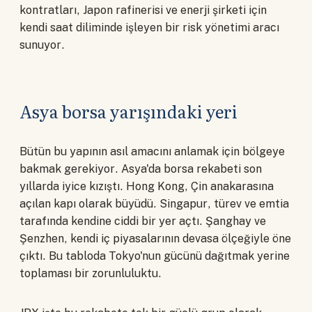
kontratları, Japon rafinerisi ve enerji şirketi için
kendi saat diliminde işleyen bir risk yönetimi aracı
sunuyor.
Asya borsa yarışındaki yeri
Bütün bu yapının asıl amacını anlamak için bölgeye
bakmak gerekiyor. Asya'da borsa rekabeti son
yıllarda iyice kızıştı. Hong Kong, Çin anakarasına
açılan kapı olarak büyüdü. Singapur, türev ve emtia
tarafında kendine ciddi bir yer açtı. Şanghay ve
Şenzhen, kendi iç piyasalarının devasa ölçeğiyle öne
çıktı. Bu tabloda Tokyo'nun gücünü dağıtmak yerine
toplaması bir zorunluluktu.