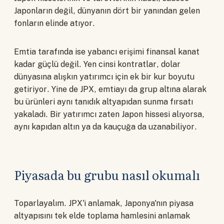
Japonların değil, dünyanın dört bir yanından gelen
fonların elinde atıyor.
Emtia tarafında ise yabancı erişimi finansal kanat
kadar güçlü değil. Yen cinsi kontratlar, dolar
dünyasına alışkın yatırımcı için ek bir kur boyutu
getiriyor. Yine de JPX, emtiayı da grup altına alarak
bu ürünleri aynı tanıdık altyapıdan sunma fırsatı
yakaladı. Bir yatırımcı zaten Japon hissesi alıyorsa,
aynı kapıdan altın ya da kauçuğa da uzanabiliyor.
Piyasada bu grubu nasıl okumalı
Toparlayalım. JPX'i anlamak, Japonya'nın piyasa
altyapısını tek elde toplama hamlesini anlamak