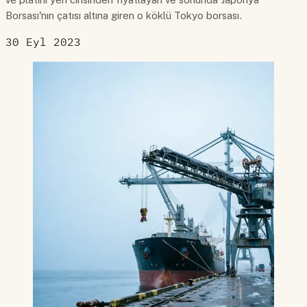
Borsası'nın çatısı altına giren o köklü Tokyo borsası.
30 Eyl 2023