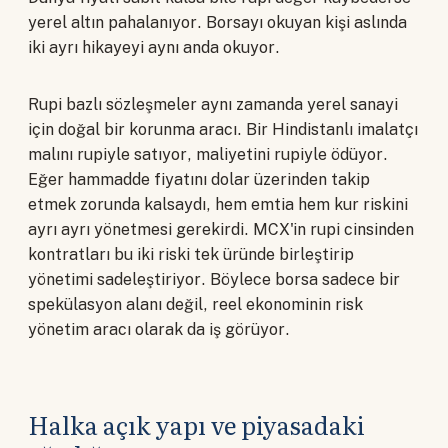
yerel altın pahalanıyor. Borsayı okuyan kişi aslında
iki ayrı hikayeyi aynı anda okuyor.
Rupi bazlı sözleşmeler aynı zamanda yerel sanayi
için doğal bir korunma aracı. Bir Hindistanlı imalatçı
malını rupiyle satıyor, maliyetini rupiyle ödüyor.
Eğer hammadde fiyatını dolar üzerinden takip
etmek zorunda kalsaydı, hem emtia hem kur riskini
ayrı ayrı yönetmesi gerekirdi. MCX'in rupi cinsinden
kontratları bu iki riski tek üründe birleştirip
yönetimi sadeleştiriyor. Böylece borsa sadece bir
spekülasyon alanı değil, reel ekonominin risk
yönetim aracı olarak da iş görüyor.
Halka açık yapı ve piyasadaki