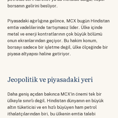
borsanın gelirini besliyor.
Piyasadaki ağırlığına gelince, MCX bugün Hindistan
emtia vadelilerinde tartışmasız lider. Ülke içinde
metal ve enerji kontratlarının çok büyük bölümü
onun ekranlarından geçiyor. Bu hakim konum,
borsayı sadece bir işletme değil, ülke ölçeğinde bir
piyasa altyapısı haline getiriyor.
Jeopolitik ve piyasadaki yeri
Daha geniş açıdan bakınca MCX'in önemi tek bir
ülkeyle sınırlı değil. Hindistan dünyanın en büyük
altın tüketicisi ve en hızlı büyüyen ham petrol
ithalatçılarından biri, bu ülkenin emtia talebi