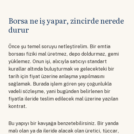
Borsa ne iş yapar, zincirde nerede
durur
Önce şu temel soruyu netleştirelim. Bir emtia
borsası fiziki mal üretmez, depo doldurmaz, gemi
yüklemez. Onun işi, alıcıyla satıcıyı standart
kurallar altında buluşturmak ve gelecekteki bir
tarih için fiyat üzerine anlaşma yapılmasını
sağlamak. Burada işlem gören şey çoğunlukla
vadeli sözleşme, yani bugünden belirlenen bir
fiyatla ileride teslim edilecek mal üzerine yazılan
kontrat.
Bu yapıyı bir kavşağa benzetebilirsiniz. Bir yanda
malı olan ya da ileride alacak olan üretici, tüccar,