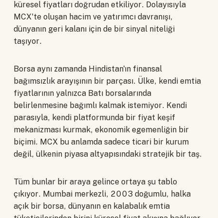
küresel fiyatları doğrudan etkiliyor. Dolayısıyla
MCX'te oluşan hacim ve yatırımcı davranışı,
dünyanın geri kalanı için de bir sinyal niteliği
taşıyor.
Borsa aynı zamanda Hindistan'ın finansal
bağımsızlık arayışının bir parçası. Ülke, kendi emtia
fiyatlarının yalnızca Batı borsalarında
belirlenmesine bağımlı kalmak istemiyor. Kendi
parasıyla, kendi platformunda bir fiyat keşif
mekanizması kurmak, ekonomik egemenliğin bir
biçimi. MCX bu anlamda sadece ticari bir kurum
değil, ülkenin piyasa altyapısındaki stratejik bir taş.
Tüm bunlar bir araya gelince ortaya şu tablo
çıkıyor. Mumbai merkezli, 2003 doğumlu, halka
açık bir borsa, dünyanın en kalabalık emtia