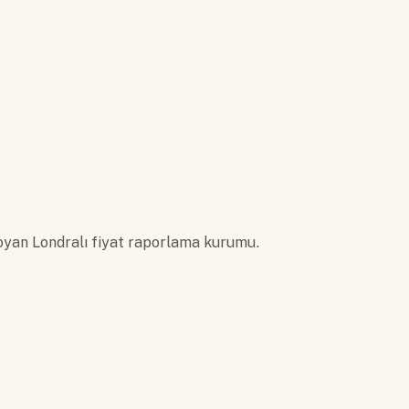
koyan Londralı fiyat raporlama kurumu.