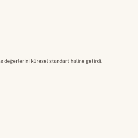
 değerlerini küresel standart haline getirdi.