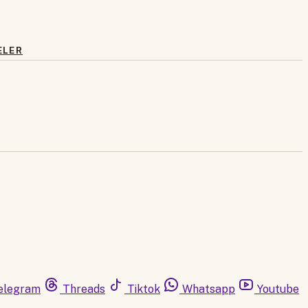
ELER
elegram
Threads
Tiktok
Whatsapp
Youtube