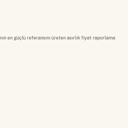
nın en güçlü referansını üreten asırlık fiyat raporlama