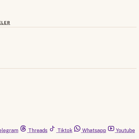
ELER
elegram
Threads
Tiktok
Whatsapp
Youtube