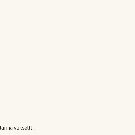
arına yükseltti.