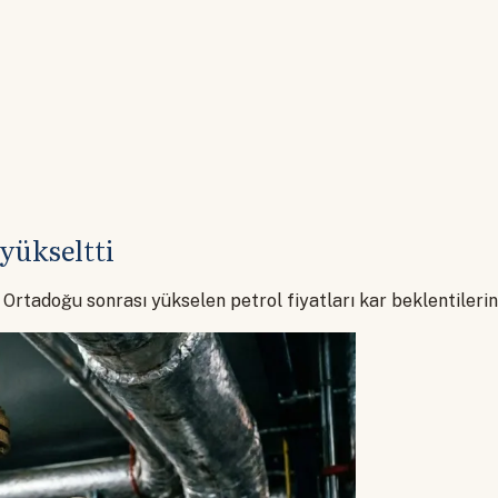
yükseltti
Ortadoğu sonrası yükselen petrol fiyatları kar beklentilerin