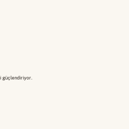
i güçlendiriyor.