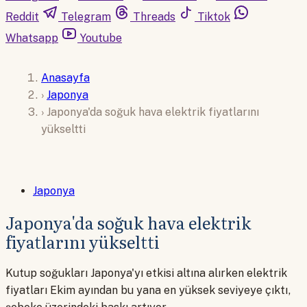
Reddit
Telegram
Threads
Tiktok
Whatsapp
Youtube
Anasayfa
›
Japonya
›
Japonya'da soğuk hava elektrik fiyatlarını
yükseltti
Japonya
Japonya'da soğuk hava elektrik
fiyatlarını yükseltti
Kutup soğukları Japonya'yı etkisi altına alırken elektrik
fiyatları Ekim ayından bu yana en yüksek seviyeye çıktı,