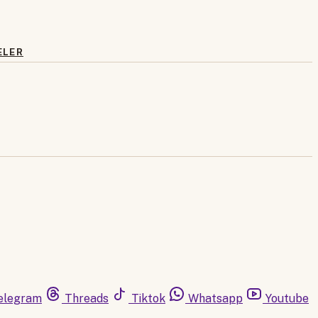
ELER
elegram
Threads
Tiktok
Whatsapp
Youtube