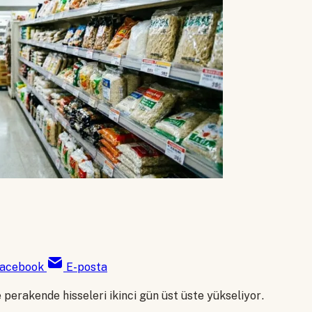
acebook
E-posta
 perakende hisseleri ikinci gün üst üste yükseliyor.