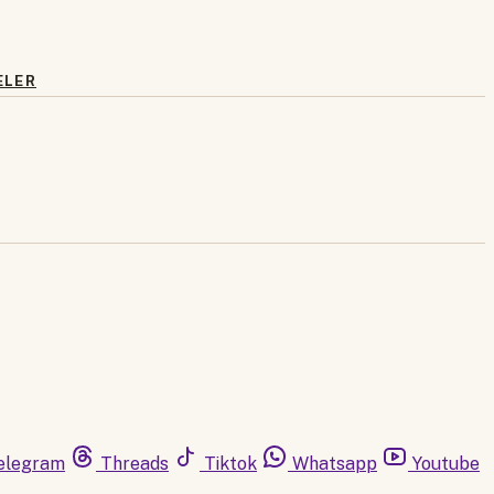
ELER
elegram
Threads
Tiktok
Whatsapp
Youtube