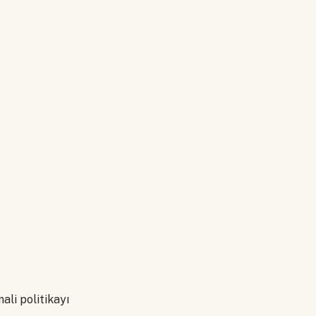
li politikayı