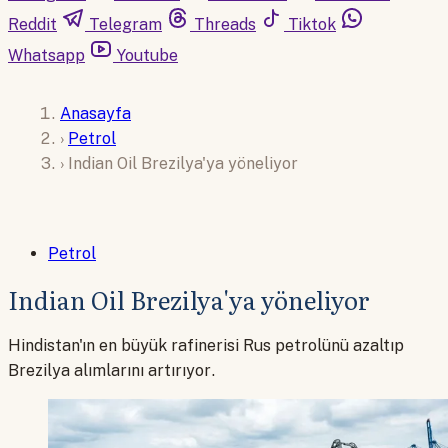
Reddit
Telegram
Threads
Tiktok
Whatsapp
Youtube
Anasayfa
›
Petrol
›
Indian Oil Brezilya'ya yöneliyor
Petrol
Indian Oil Brezilya'ya yöneliyor
Hindistan'ın en büyük rafinerisi Rus petrolünü azaltıp
Brezilya alımlarını artırıyor.