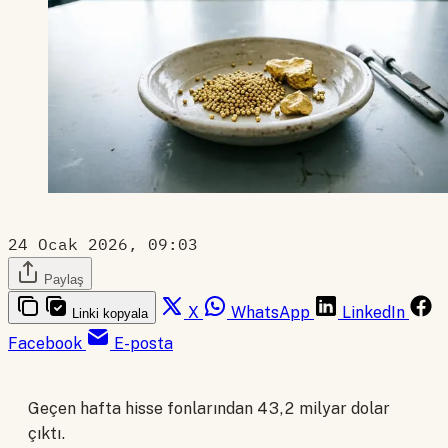
24 Ocak 2026, 09:03
Paylaş
X
WhatsApp
LinkedIn
Linki kopyala
Facebook
E-posta
Geçen hafta hisse fonlarından 43,2 milyar dolar
çıktı.