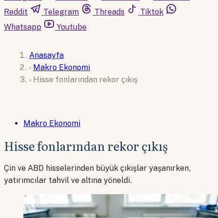
Reddit
Telegram
Threads
Tiktok
Whatsapp
Youtube
Anasayfa
›
Makro Ekonomi
›
Hisse fonlarından rekor çıkış
Makro Ekonomi
Hisse fonlarından rekor çıkış
Çin ve ABD hisselerinden büyük çıkışlar yaşanırken,
yatırımcılar tahvil ve altına yöneldi.