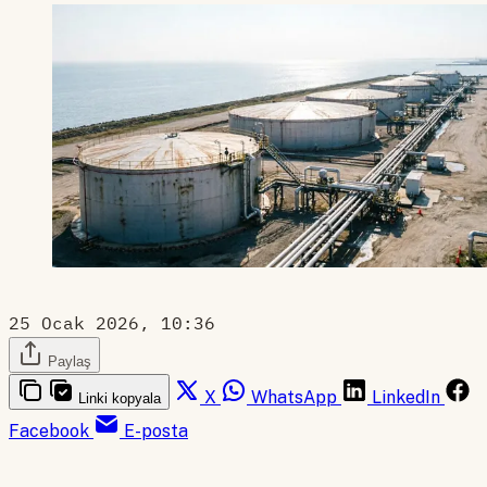
25 Ocak 2026, 10:36
Paylaş
X
WhatsApp
LinkedIn
Linki kopyala
Facebook
E-posta