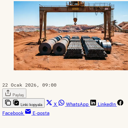
22 Ocak 2026, 09:00
Paylaş
X
WhatsApp
LinkedIn
Linki kopyala
Facebook
E-posta