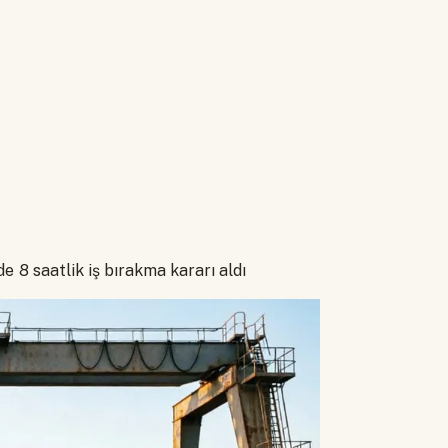
 8 saatlik iş bırakma kararı aldı