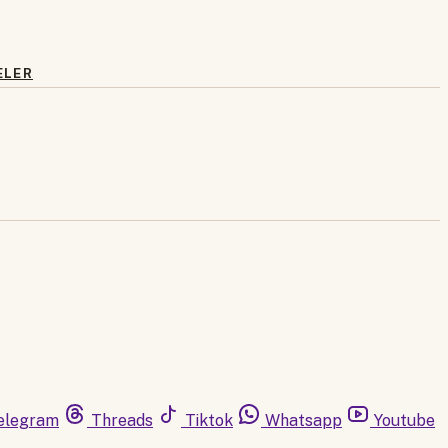
ELER
elegram
Threads
Tiktok
Whatsapp
Youtube