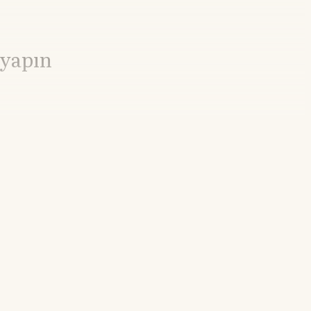
 yapın