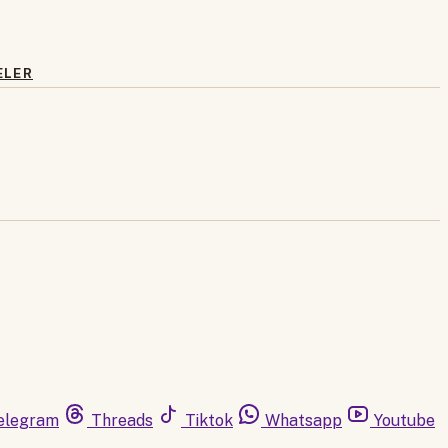
ELER
elegram
Threads
Tiktok
Whatsapp
Youtube