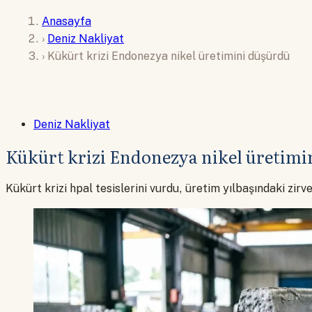
Anasayfa
›
Deniz Nakliyat
›
Kükürt krizi Endonezya nikel üretimini düşürdü
Deniz Nakliyat
Kükürt krizi Endonezya nikel üretimi
Kükürt krizi hpal tesislerini vurdu, üretim yılbaşındaki zi