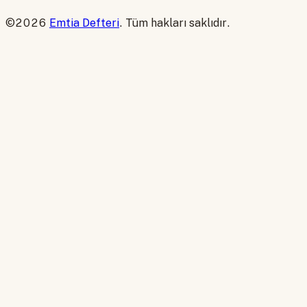
©2026
Emtia Defteri
. Tüm hakları saklıdır.