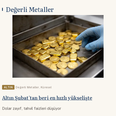
Değerli Metaller
ALTIN
Değerli Metaller
,
Küresel
Altın Şubat’tan beri en hızlı yükselişte
Dolar zayıf, tahvil faizleri düşüyor