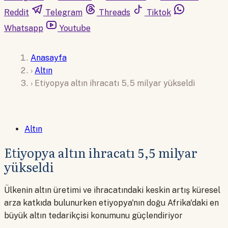
Reddit
Telegram
Threads
Tiktok
Whatsapp
Youtube
Anasayfa
›
Altın
›
Etiyopya altın ihracatı 5,5 milyar yükseldi
Altın
Etiyopya altın ihracatı 5,5 milyar
yükseldi
Ülkenin altın üretimi ve ihracatındaki keskin artış küresel
arza katkıda bulunurken etiyopya'nın doğu Afrika'daki en
büyük altın tedarikçisi konumunu güçlendiriyor