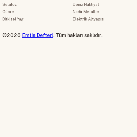
Selüloz
Deniz Nakliyat
Gübre
Nadir Metaller
Bitkisel Yağ
Elektrik Altyapısı
©2026
Emtia Defteri
. Tüm hakları saklıdır.